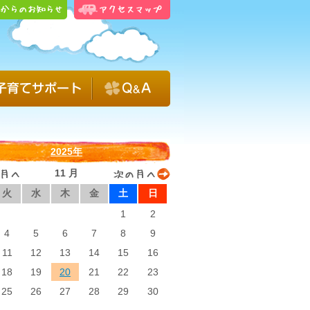
2025年
11 月
火
水
木
金
土
日
1
2
4
5
6
7
8
9
11
12
13
14
15
16
18
19
20
21
22
23
25
26
27
28
29
30