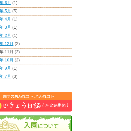
6年 6月
(1)
6年 5月
(5)
6年 4月
(1)
6年 3月
(1)
6年 2月
(1)
5年 12月
(2)
5年 11月
(2)
5年 10月
(2)
5年 9月
(1)
5年 7月
(3)